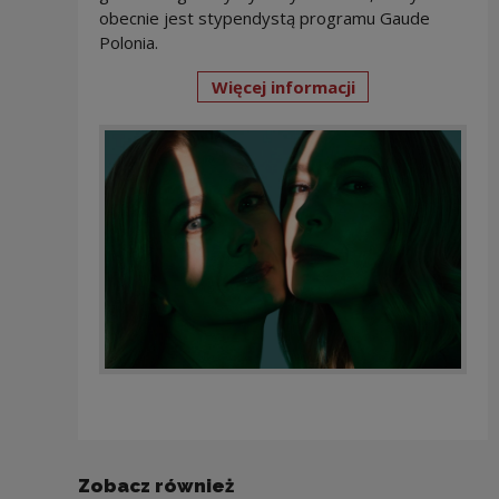
obecnie jest stypendystą programu Gaude
Polonia.
Więcej informacji
Zobacz również