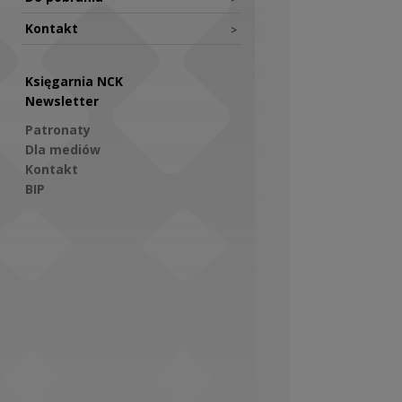
Kontakt
>
Księgarnia NCK
Newsletter
Patronaty
Dla mediów
Kontakt
BIP
Social Media