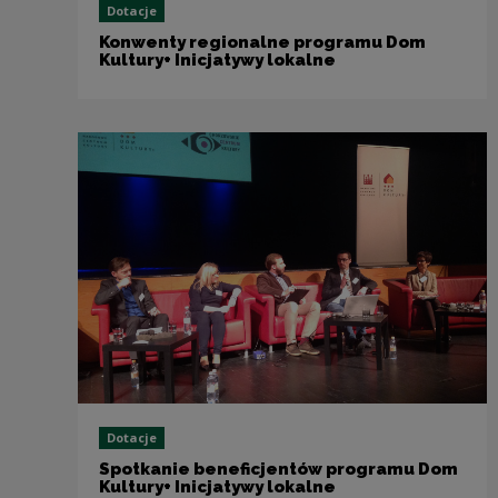
Dotacje
Konwenty regionalne programu Dom
Kultury+ Inicjatywy lokalne
Dotacje
Spotkanie beneficjentów programu Dom
Kultury+ Inicjatywy lokalne