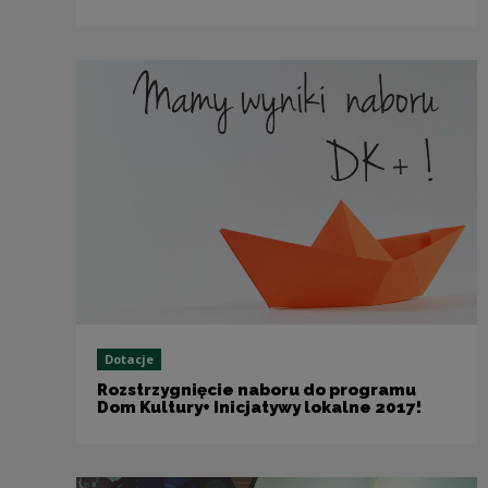
Dotacje
Rozstrzygnięcie naboru do programu
Dom Kultury+ Inicjatywy lokalne 2017!