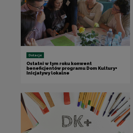
Dotacje
Ostatni w tym roku konwent
beneficjentów programu Dom Kultury+
Inicjatywy lokalne