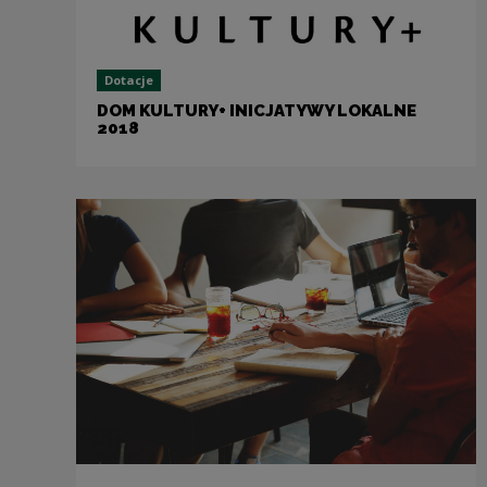
Dotacje
DOM KULTURY+ INICJATYWY LOKALNE
2018