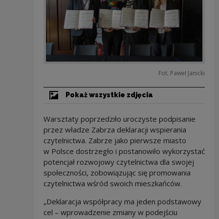
Fot. Paweł Janicki
Pokaż wszystkie zdjęcia
Warsztaty poprzedziło uroczyste podpisanie
przez władze Zabrza deklaracji wspierania
czytelnictwa. Zabrze jako pierwsze miasto
w Polsce dostrzegło i postanowiło wykorzystać
potencjał rozwojowy czytelnictwa dla swojej
społeczności, zobowiązując się promowania
czytelnictwa wśród swoich mieszkańców.
„Deklaracja współpracy ma jeden podstawowy
cel – wprowadzenie zmiany w podejściu