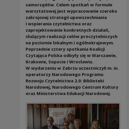
samorządów. Celem spotkań w formule
warsztatowej jest wypracowanie szeroko
zakrojonej strategii upowszechniania
i wspierania czytelnictwa oraz
zaprojektowanie konkretnych działań,
służącym realizacji celów proczytelniczych
na poziomie lokalnym i ogólnokrajowym.
Poprzednie cztery spotkania Koalicji
Czytająca Polska odbyły się w Warszawie,
Krakowie, Sopocie i Wrocławiu.
W wydarzeniu w Zabrzu uczestniczyli m. in.
operatorzy Narodowego Programu
Rozwoju Czytelnictwa 2.0: Biblioteki
Narodowej, Narodowego Centrum Kultury
oraz Ministerstwa Edukacji Narodowej.