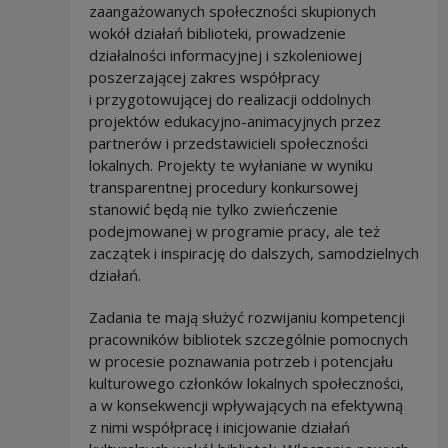
zaangażowanych społeczności skupionych
wokół działań biblioteki, prowadzenie
działalności informacyjnej i szkoleniowej
poszerzającej zakres współpracy
i przygotowującej do realizacji oddolnych
projektów edukacyjno-animacyjnych przez
partnerów i przedstawicieli społeczności
lokalnych. Projekty te wyłaniane w wyniku
transparentnej procedury konkursowej
stanowić będą nie tylko zwieńczenie
podejmowanej w programie pracy, ale też
zaczątek i inspirację do dalszych, samodzielnych
działań.
Zadania te mają służyć rozwijaniu kompetencji
pracowników bibliotek szczególnie pomocnych
w procesie poznawania potrzeb i potencjału
kulturowego członków lokalnych społeczności,
a w konsekwencji wpływających na efektywną
z nimi współpracę i inicjowanie działań