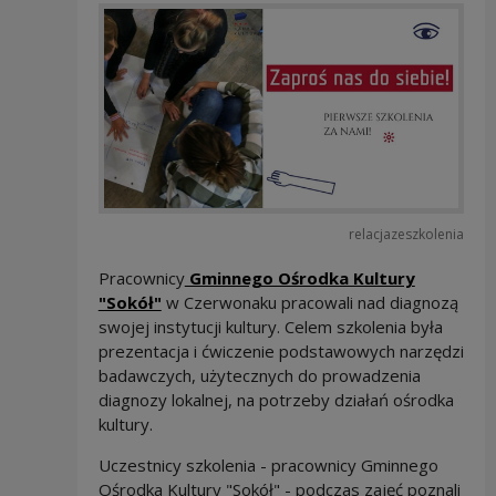
relacjazeszkolenia
Pracownicy
Gminnego Ośrodka Kultury
"Sokół"
w Czerwonaku pracowali nad diagnozą
swojej instytucji kultury. Celem szkolenia była
prezentacja i ćwiczenie podstawowych narzędzi
badawczych, użytecznych do prowadzenia
diagnozy lokalnej, na potrzeby działań ośrodka
kultury.
Uczestnicy szkolenia - pracownicy Gminnego
Ośrodka Kultury "Sokół" - podczas zajęć poznali