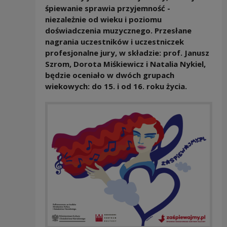
śpiewanie sprawia przyjemność -
niezależnie od wieku i poziomu
doświadczenia muzycznego. Przesłane
nagrania uczestników i uczestniczek
profesjonalne jury, w składzie: prof. Janusz
Szrom, Dorota Miśkiewicz i Natalia Nykiel,
będzie oceniało w dwóch grupach
wiekowych: do 15. i od 16. roku życia.