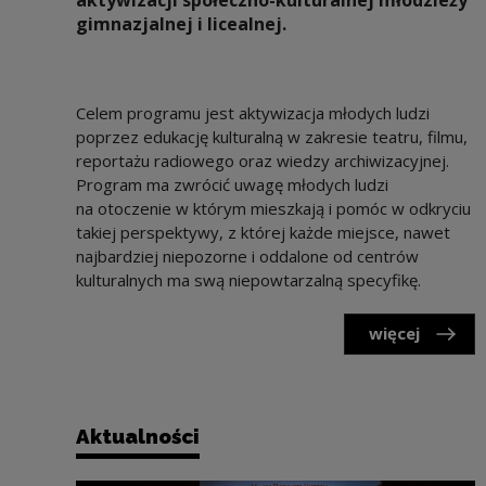
gimnazjalnej i licealnej.
Celem programu jest aktywizacja młodych ludzi
poprzez edukację kulturalną w zakresie teatru, filmu,
reportażu radiowego oraz wiedzy archiwizacyjnej.
Program ma zwrócić uwagę młodych ludzi
na otoczenie w którym mieszkają i pomóc w odkryciu
takiej perspektywy, z której każde miejsce, nawet
najbardziej niepozorne i oddalone od centrów
kulturalnych ma swą niepowtarzalną specyfikę.
więcej
Aktualności