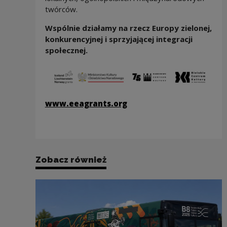
twórców.
Wspólnie działamy na rzecz Europy zielonej,
konkurencyjnej i sprzyjającej integracji
społecznej.
www.eeagrants.org
Zobacz również