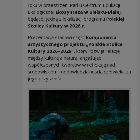
roku w przestrzeni Parku Centrum Edukacji
Ekologicznej
Ekosynteza w Bielsku-Białej
,
będącej jedną z lokalizacji programu
Polskiej
Stolicy Kultury w 2026 r.
Prezentacja stanowi część
komponentu
artystycznego projektu „Polskie Stolice
Kultury 2026–2028”
, który rozwija relację
między kulturą a naturą, angażując
współczesnych twórców w refleksję nad
środowiskiem i odpowiedzialnością człowieka za
jego przyszłość.