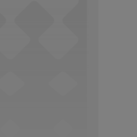
Social Media