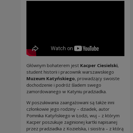
Głównym bohaterem jest
Kacper Ciesielski
,
student historii i pracownik warszawskiego
Muzeum Katyńskiego
, prowadzący swoiste
dochodzenie i podróż śladem swego
zamordowanego w Katyniu pradziadka.
W poszukiwania zaangażowani są także inni
członkowie jego rodziny – dziadek, autor
Pomnika Katyńskiego w Łodzi, wuj – z którym
Kacper poszukuje zaginionej kartki napisanej
przez pradziadka z Kozielska, i siostra – z którą