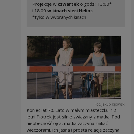
Projekcje w
czwartek
o godz.: 13:00*
i 18:00
w kinach sieci Helios
*tylko w wybranych kinach
Fot. Jakub Kijowski
Koniec lat 70. Lato w małym miasteczku. 12-
letni Piotrek jest silnie związany z matką. Pod
nieobecność ojca, matka zaczyna znikać
wieczorami. Ich jasna i prosta relacja zaczyna