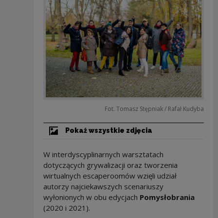
Fot. Tomasz Stępniak / Rafał Kudyba
Pokaż wszystkie zdjęcia
W interdyscyplinarnych warsztatach
dotyczących grywalizacji oraz tworzenia
wirtualnych escaperoomów wzięli udział
autorzy najciekawszych scenariuszy
wyłonionych w obu edycjach
Pomysłobrania
(2020 i 2021).