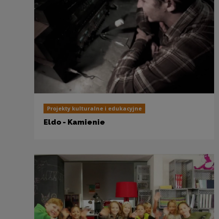
Projekty kulturalne i edukacyjne
Eldo - Kamienie