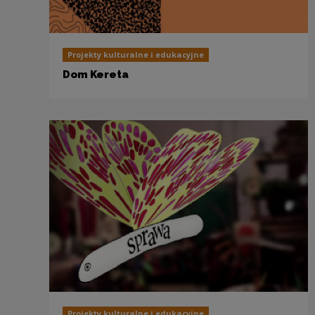
Projekty kulturalne i edukacyjne
Dom Kereta
Projekty kulturalne i edukacyjne