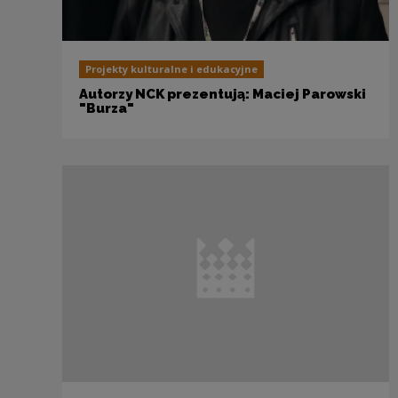
Projekty kulturalne i edukacyjne
Autorzy NCK prezentują: Maciej Parowski
"Burza"