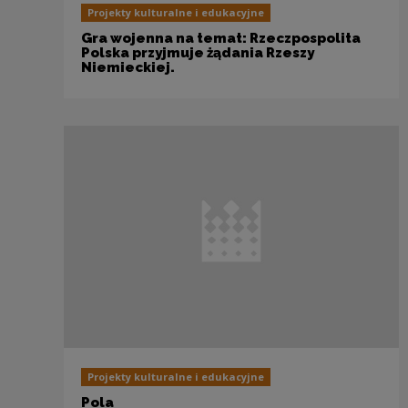
Projekty kulturalne i edukacyjne
Gra wojenna na temat: Rzeczpospolita
Polska przyjmuje żądania Rzeszy
Niemieckiej.
Projekty kulturalne i edukacyjne
Pola