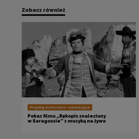
Zobacz również
Projekty kulturalne i edukacyjne
Pokaz filmu „Rękopis znaleziony
w Saragossie” z muzyką na żywo