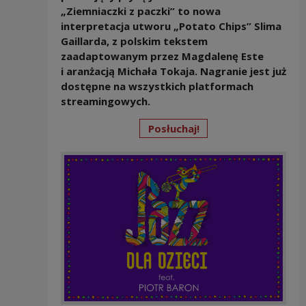
„Ziemniaczki z paczki” to nowa
interpretacja utworu „Potato Chips” Slima
Gaillarda, z polskim tekstem
zaadaptowanym przez Magdalenę Este
i aranżacją Michała Tokaja. Nagranie jest już
dostępne na wszystkich platformach
streamingowych.
Posłuchaj!