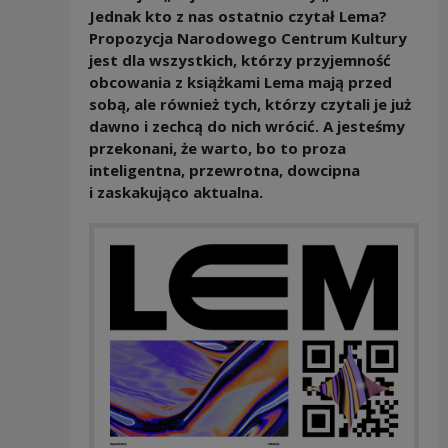
Jednak kto z nas ostatnio czytał Lema?
Propozycja Narodowego Centrum Kultury
jest dla wszystkich, którzy przyjemność
obcowania z książkami Lema mają przed
sobą, ale również tych, którzy czytali je już
dawno i zechcą do nich wrócić. A jesteśmy
przekonani, że warto, bo to proza
inteligentna, przewrotna, dowcipna
i zaskakująco aktualna.