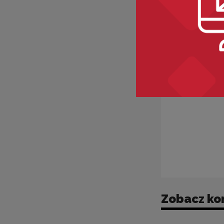
Zobacz ko