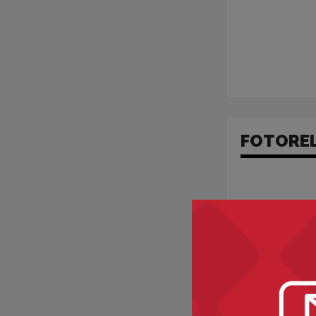
FOTORE