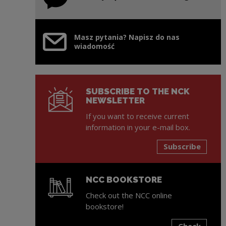
Masz pytania? Napisz do nas
wiadomość
SUBSCRIBE TO THE NCK
NEWSLETTER
If you want to receive current
information in your e-mail box.
Subscribe
NCC BOOKSTORE
Check out the NCC online
bookstore!
Check