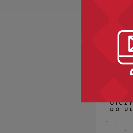
Recomme