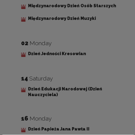
Międzynarodowy Dzień Osób Starszych
Międzynarodowy Dzień Muzyki
02
Monday
Dzień Jedności Kresowian
14
Saturday
Dzień Edukacji Narodowej (Dzień
Nauczyciela)
16
Monday
Dzień Papieża Jana Pawła II