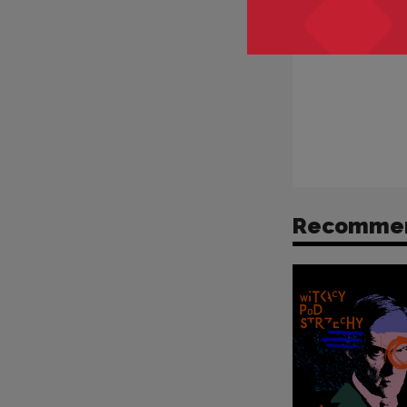
Recomme