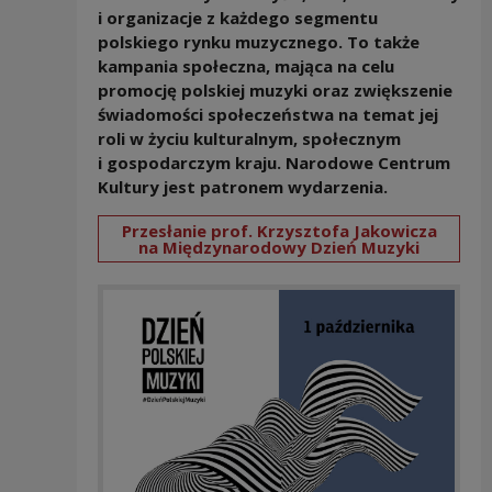
i organizacje z każdego segmentu
polskiego rynku muzycznego. To także
kampania społeczna, mająca na celu
promocję polskiej muzyki oraz zwiększenie
świadomości społeczeństwa na temat jej
roli w życiu kulturalnym, społecznym
i gospodarczym kraju. Narodowe Centrum
Kultury jest patronem wydarzenia.
Przesłanie prof. Krzysztofa Jakowicza
na Międzynarodowy Dzień Muzyki