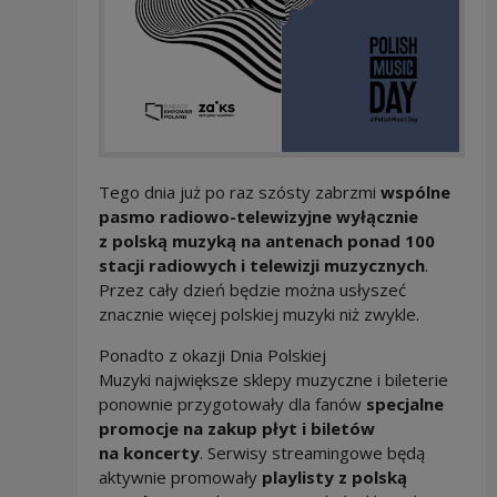
Tego dnia już po raz szósty zabrzmi
wspólne
pasmo radiowo-telewizyjne wyłącznie
z polską muzyką na antenach ponad 100
stacji radiowych i telewizji muzycznych
.
Przez cały dzień będzie można usłyszeć
znacznie więcej polskiej muzyki niż zwykle.
Ponadto z okazji Dnia Polskiej
Muzyki największe sklepy muzyczne i bileterie
ponownie przygotowały dla fanów
specjalne
promocje na zakup płyt i biletów
na koncerty
. Serwisy streamingowe będą
aktywnie promowały
playlisty z polską