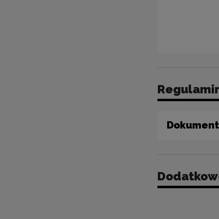
Regulamin
Dokument
Dodatkowe