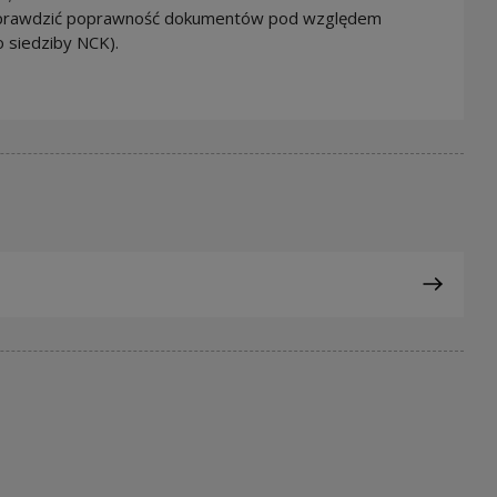
sprawdzić poprawność dokumentów pod względem
 siedziby NCK).