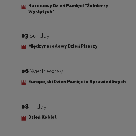
Narodowy Dzień Pamięci "Żołnierzy
Wyklętych"
03
Sunday
Międzynarodowy Dzień Pisarzy
06
Wednesday
Europejski Dzień Pamięci o Sprawiedliwych
08
Friday
Dzień Kobiet