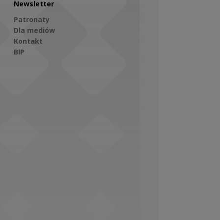
Newsletter
Patronaty
Dla mediów
Kontakt
BIP
Social Media