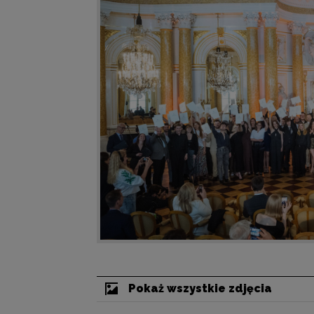
Pokaż wszystkie zdjęcia