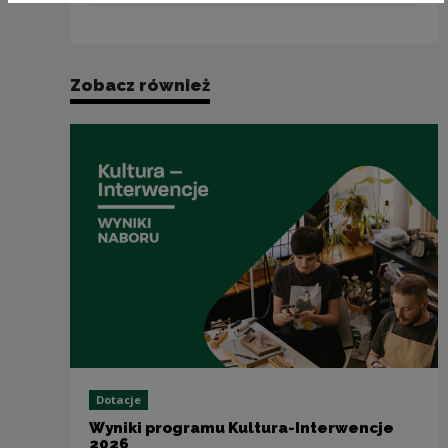
Zobacz również
Dotacje
Wyniki programu Kultura-Interwencje
2026