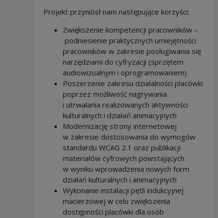
Projekt przyniósł nam następujące korzyści:
Zwiększenie kompetencji pracowników –
podniesienie praktycznych umiejętności
pracowników w zakresie posługiwania się
narzędziami do cyfryzacji (sprzętem
audiowizualnym i oprogramowaniem)
Poszerzenie zakresu działalności placówki
poprzez możliwość nagrywania
i utrwalania realizowanych aktywności
kulturalnych i działań animacyjnych
Modernizację strony internetowej
w zakresie dostosowania do wymogów
standardu WCAG 2.1 oraz publikacji
materiałów cyfrowych powstających
w wyniku wprowadzenia nowych form
działań kulturalnych i animacyjnych
Wykonanie instalacji pętli indukcyjnej
macierzowej w celu zwiększenia
dostępności placówki dla osób