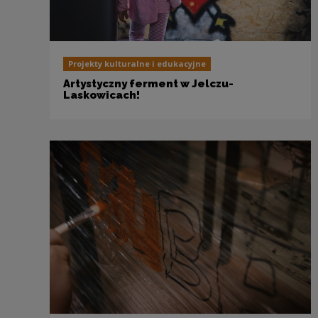
Projekty kulturalne i edukacyjne
Artystyczny ferment w Jelczu-
Laskowicach!