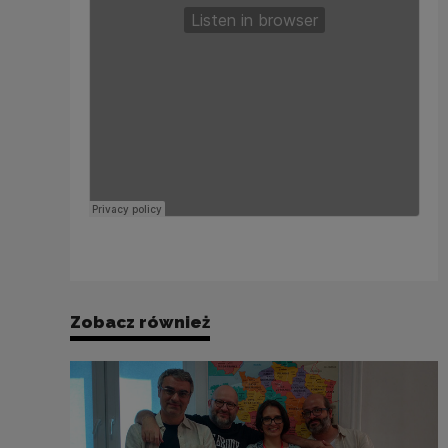
Zobacz również