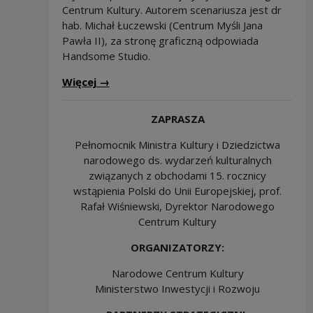
Centrum Kultury. Autorem scenariusza jest dr
hab. Michał Łuczewski (Centrum Myśli Jana
Pawła II), za stronę graficzną odpowiada
Handsome Studio.
Więcej
→
ZAPRASZA
Pełnomocnik Ministra Kultury i Dziedzictwa
narodowego ds. wydarzeń kulturalnych
związanych z obchodami 15. rocznicy
wstąpienia Polski do Unii Europejskiej, prof.
Rafał Wiśniewski, Dyrektor Narodowego
Centrum Kultury
ORGANIZATORZY:
Narodowe Centrum Kultury
Ministerstwo Inwestycji i Rozwoju