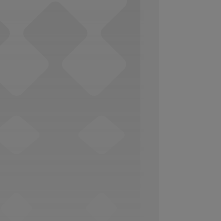
Social Media