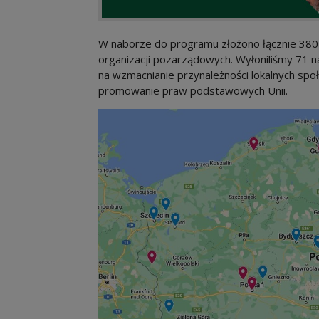
W naborze do programu złożono łącznie 380 
organizacji pozarządowych. Wyłoniliśmy 71 n
na wzmacnianie przynależności lokalnych społ
promowanie praw podstawowych Unii.