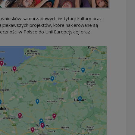
wniosków samorządowych instytucji kultury oraz
ajciekawszych projektów, które nakierowane są
eczności w Polsce do Unii Europejskiej oraz