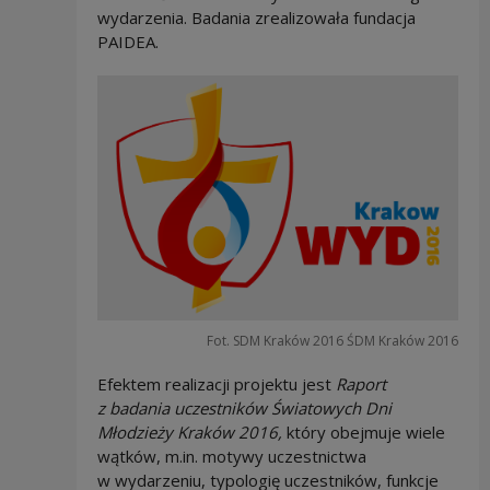
wydarzenia. Badania zrealizowała fundacja
PAIDEA.
Fot. SDM Kraków 2016 ŚDM Kraków 2016
Efektem realizacji projektu jest
Raport
z badania uczestników Światowych Dni
Młodzieży Kraków 2016,
który obejmuje wiele
wątków, m.in. motywy uczestnictwa
w wydarzeniu, typologię uczestników, funkcje